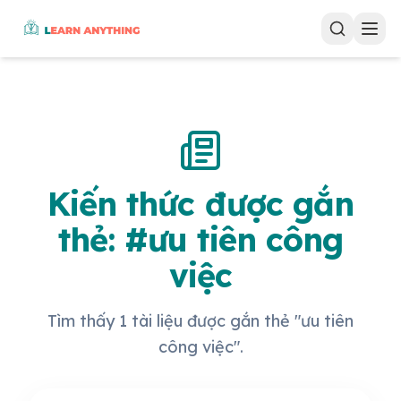
Kiến thức được gắn
thẻ: #ưu tiên công
việc
Tìm thấy 1 tài liệu được gắn thẻ "ưu tiên
công việc".