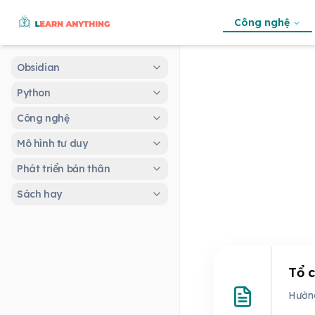
Công nghệ
Obsidian
Python
Công nghệ
Mô hình tư duy
Phát triển bản thân
Sách hay
Tổ c
Hướng