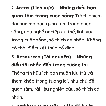
Areas (Lĩnh vực) – Những điều bạn
quan tâm trong cuộc sống
: Trách nhiệm
dài hạn mà bạn quan tâm trong cuộc
sống, như nghề nghiệp cụ thể, lĩnh vực
trong cuộc sống, sở thích cá nhân. Không
có thời điểm kết thúc cố định.
Resources (Tài nguyên) – Những
điều tôi nhắc đến trong tương lai
:
Thông tin hữu ích bạn muốn lưu trữ và
tham khảo trong tương lai, như chủ đề
quan tâm, tài liệu nghiên cứu, sở thích cá
nhân.