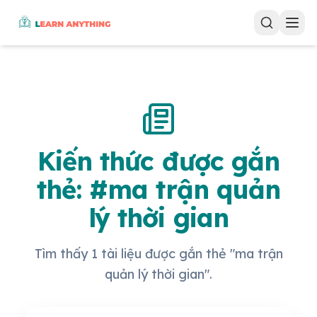
Kiến thức được gắn
thẻ: #ma trận quản
lý thời gian
Tìm thấy 1 tài liệu được gắn thẻ "ma trận
quản lý thời gian".