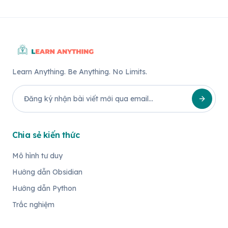
Learn Anything. Be Anything. No Limits.
Chia sẻ kiến thức
Mô hình tư duy
Hướng dẫn Obsidian
Hướng dẫn Python
Trắc nghiệm