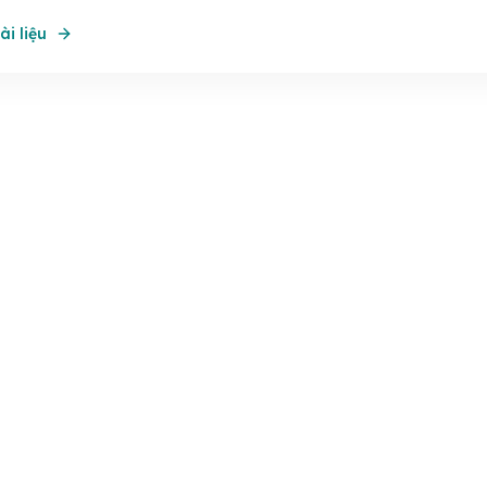
ài liệu