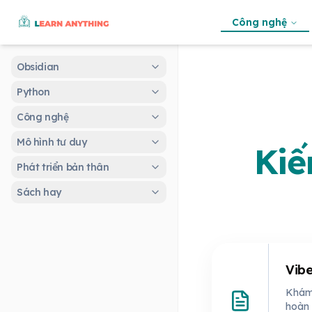
Công nghệ
Obsidian
Python
Công nghệ
Mô hình tư duy
Kiế
Phát triển bản thân
Sách hay
Vibe
Khám 
hoàn 