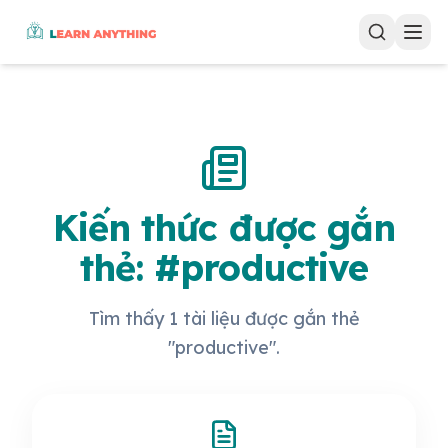
Kiến thức được gắn
thẻ: #productive
Tìm thấy 1 tài liệu được gắn thẻ
"productive".