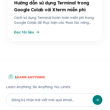
Hướng dẫn sử dụng Terminal trong
Google Colab với Xterm miễn phí
Cách sử dụng Terminal hoàn toàn miễn phí trong
Google Colab để thực hiện các thao tác nâng
cao với hệ điều hành Ubuntu của máy ảo Google.
Đọc tài liệu
Learn Anything. Be Anything. No Limits.