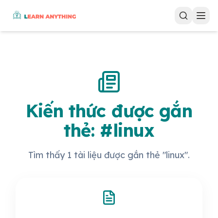
Kiến thức được gắn
thẻ: #linux
Tìm thấy 1 tài liệu được gắn thẻ "linux".