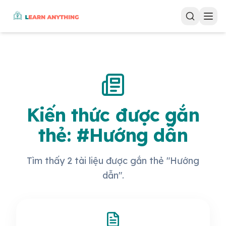
Kiến thức được gắn
thẻ: #Hướng dẫn
Tìm thấy 2 tài liệu được gắn thẻ "Hướng
dẫn".