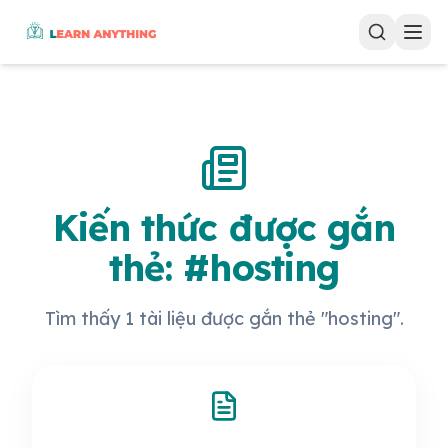
Kiến thức được gắn
thẻ: #hosting
Tìm thấy 1 tài liệu được gắn thẻ "hosting".