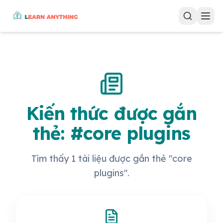
Kiến thức được gắn
thẻ: #core plugins
Tìm thấy 1 tài liệu được gắn thẻ "core
plugins".