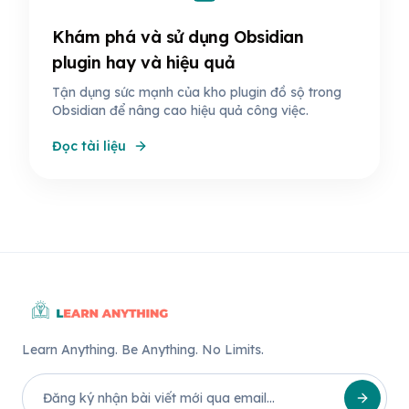
Khám phá và sử dụng Obsidian
plugin hay và hiệu quả
Tận dụng sức mạnh của kho plugin đồ sộ trong
Obsidian để nâng cao hiệu quả công việc.
Đọc tài liệu
Learn Anything. Be Anything. No Limits.