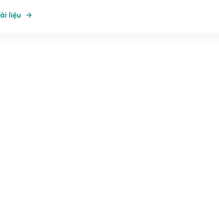
ài liệu