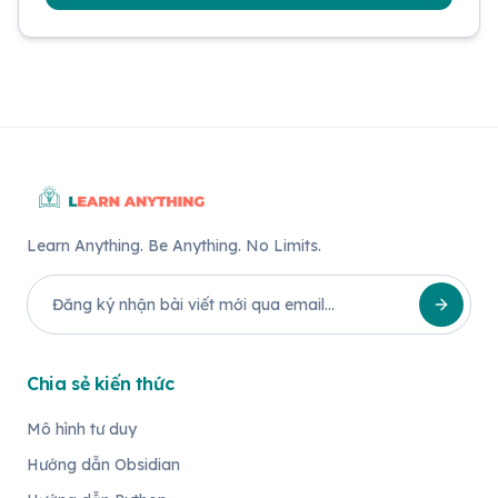
Learn Anything. Be Anything. No Limits.
Chia sẻ kiến thức
Mô hình tư duy
Hướng dẫn Obsidian