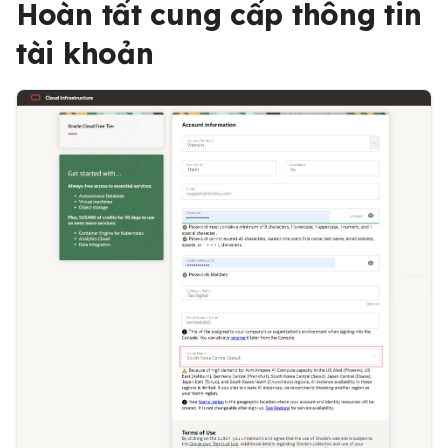
Hoàn tất cung cấp thông tin
tài khoản