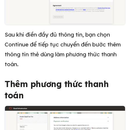
Sau khi điền đầy đủ thông tin, bạn chọn
Continue để tiếp tục chuyển đến bước thêm
thông tin thẻ dùng làm phương thức thanh
toán.
Thêm phương thức thanh
toán