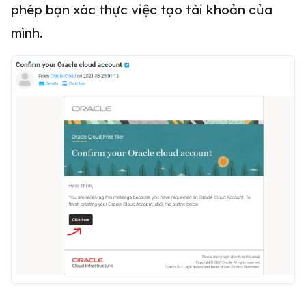
phép bạn xác thực việc tạo tài khoản của
mình.