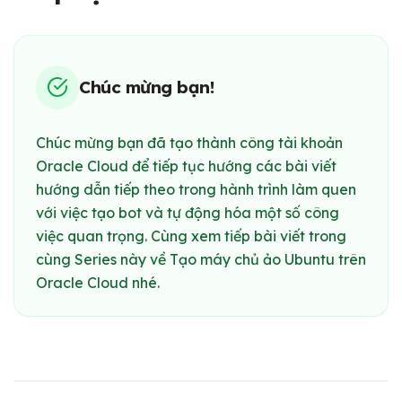
Chúc mừng bạn!
Chúc mừng bạn đã tạo thành công tài khoản
Oracle Cloud để tiếp tục hướng các bài viết
hướng dẫn tiếp theo trong hành trình làm quen
với việc tạo bot và tự động hóa một số công
việc quan trọng. Cùng xem tiếp bài viết trong
cùng Series này về Tạo máy chủ ảo Ubuntu trên
Oracle Cloud nhé.