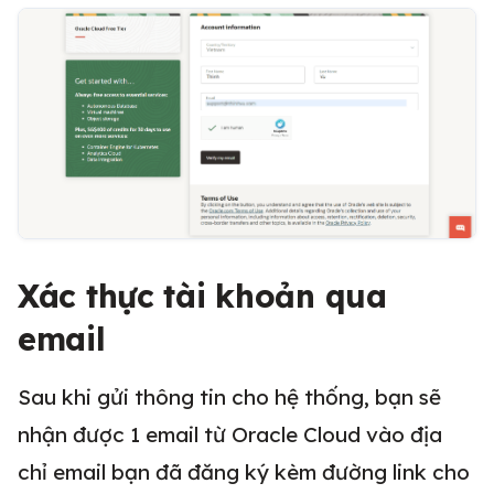
Xác thực tài khoản qua
email
Sau khi gửi thông tin cho hệ thống, bạn sẽ
nhận được 1 email từ Oracle Cloud vào địa
chỉ email bạn đã đăng ký kèm đường link cho