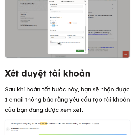
Xét duyệt tài khoản
Sau khi hoàn tất bước này, bạn sẽ nhận được
1 email thông báo rằng yêu cầu tạo tài khoản
của bạn đang được xem xét.