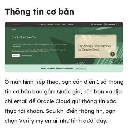
Thông tin cơ bản
Ở màn hình tiếp theo, bạn cần điền 1 số thông
tin cơ bản bao gồm Quốc gia, Tên bạn và địa
chỉ email để Oracle Cloud gửi thông tin xác
thực tài khoản. Sau khi điền thông tin, bạn
chọn Verify my email như hình dưới đây.