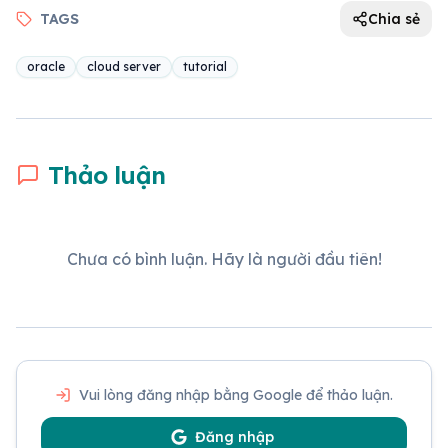
TAGS
Chia sẻ
oracle
cloud server
tutorial
Thảo luận
Chưa có bình luận. Hãy là người đầu tiên!
Vui lòng đăng nhập bằng Google để thảo luận.
Đăng nhập