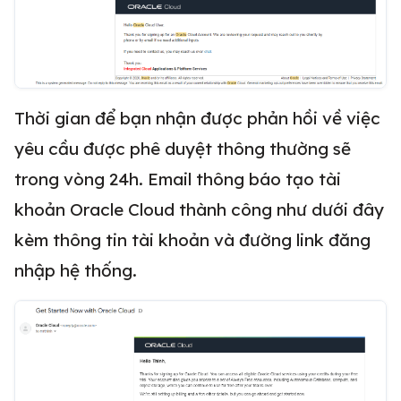
Thời gian để bạn nhận được phản hồi về việc
yêu cầu được phê duyệt thông thường sẽ
trong vòng 24h. Email thông báo tạo tài
khoản Oracle Cloud thành công như dưới đây
kèm thông tin tài khoản và đường link đăng
nhập hệ thống.