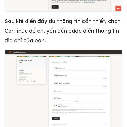
Sau khi điền đầy đủ thông tin cần thiết, chọn
Continue để chuyển đến bước điền thông tin
địa chỉ của bạn.