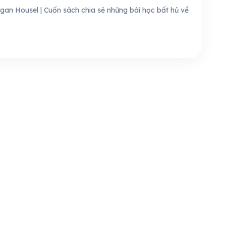
gan Housel | Cuốn sách chia sẻ những bài học bất hủ về