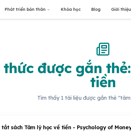
Phát triển bản thân
Khóa học
Blog
Giới thiệ
 thức được gắn thẻ
tiền
Tìm thấy 1 tài liệu được gắn thẻ "tâm 
tắt sách Tâm lý học về tiền - Psychology of Mone