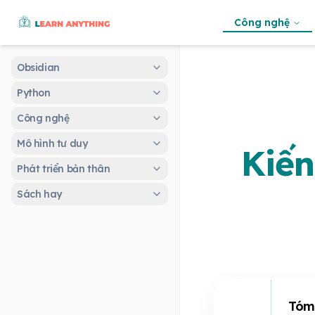
Công nghệ
Obsidian
Python
Công nghệ
Mô hình tư duy
Kiến
Phát triển bản thân
Sách hay
Tóm 