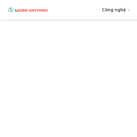
Công nghệ