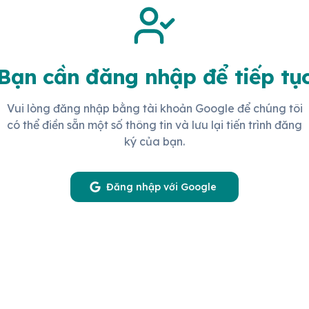
Bạn cần đăng nhập để tiếp tụ
Vui lòng đăng nhập bằng tài khoản Google để chúng tôi
có thể điền sẵn một số thông tin và lưu lại tiến trình đăng
ký của bạn.
Đăng nhập với Google