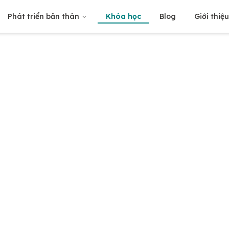
Phát triển bản thân
Khóa học
Blog
Giới thiệ